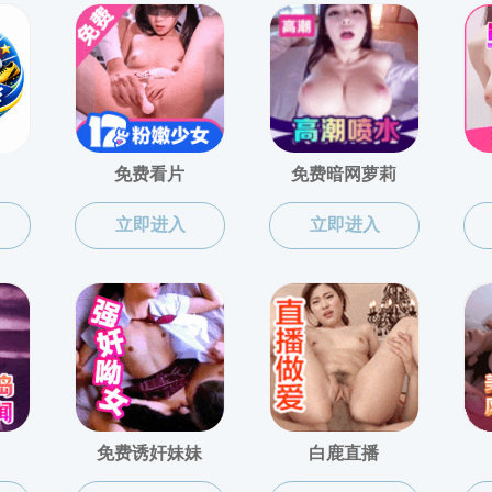
2025
黄色网站 党委
03-17
为深入学习国家
2025
研究生第二党
03-03
黄色网站 研究生
年纪念章”“先进基层党组
2025
黄色网站 党委
01-10
为打好黄色网站
6月29日下午，中共黄色网站
上...
荣在党50年”纪念章颁发仪式在
站 党委书记栗民、院长康国
、学生党员代表参加了表彰大
荣获“光荣在党50年”纪念章，
颁发了纪念章。黄色网站 国
荣获“黄色网站 先进基层党组