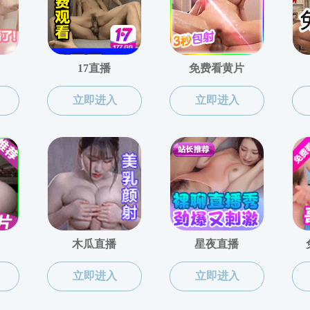
党建动态
2025
黄色网站 召
03-17
3月14日在 3