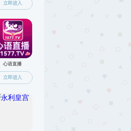
 关于开展2024-01期发展对象考察、推优工作的通知
程黄色网站 2017-2019年“创先争优”拟推荐表彰名单公示
理论学习
更多
黄色网站 党委理论学习中心组学习（2025年第
03/17
2次）
黄色网站 党委理论学习中心组学习（2025年第
01/10
1次）
黄色网站 党委理论学习中心组学习（2024年第
09/23
6次）
黄色网站 党委理论学习中心组学习（2024年第
09/11