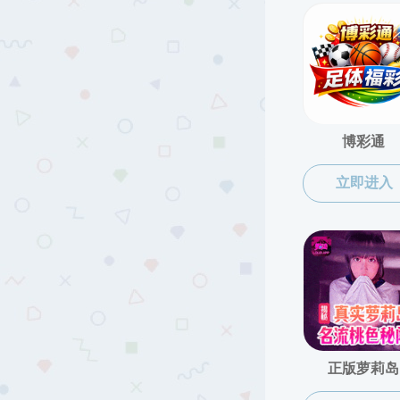
热点
黄色网站 喜获“光荣在党50
织”“优秀共产党员”等荣誉
HOT CONCERN
为庆祝中国共产党成立100周年，
关注
委员会“两优一先”表彰大会暨“光
九里校区大学生会堂举行，黄色网
政、黄色网站 党委副书记孔祥彬
会。黄色网站 退休教师党员江晓仑
学校党委书记王顺洪为江晓仑老师
家级力学实验教学示范中心党支部
织”称号。学校...
党建通知