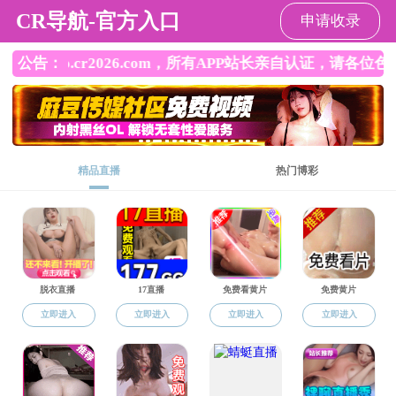
黄色网站
工会概况