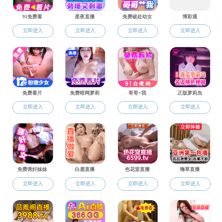
学科新闻
黄色网站
>
学术科研
>
学科新闻
>
黄色网站 阚前华教授课题组在International Journal
2022-04-16
of Fatigue上连续发表2篇论文报道无碳化物贝氏体钢
黄色网站 阚前华教授团队在International Journal of
2022-04-13
轨疲劳性能研究成果
Mechanical Sciences上发表功能梯度材料热力耦合
黄色网站 李翔宇教授团队在计算力学顶刊
2022-04-06
接触安定研究成果
《Computer Methods in Applied Mechanics and
黄色网站 硕士生鲍泓翊玺在机器学习预测疲劳寿命
2022-03-28
Engineering》上发表最新研究成果
方面取得重要进展
黄色网站 合作发表《PNAS》：基于性能和形貌可调
2022-02-28
的金属纳米涂层的多功能器件
黄色网站 李翔宇教授与师明星教授在国际顶级期刊
2022-01-18
《Advanced Materials》上合作发表最新研究成果
《材料宏细观非弹性本构关系》出版
2021-12-14