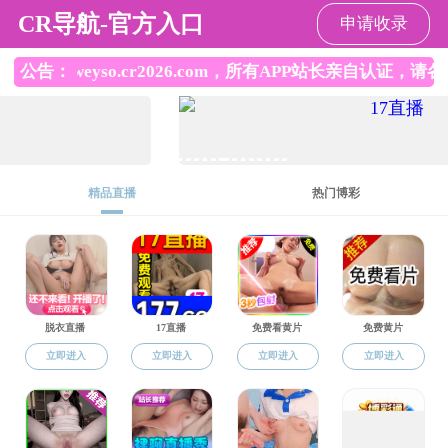
黄色网站
学科新闻