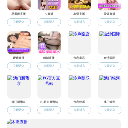
黄色网站 康国政教授课题组Composite Structures研
2021-11-15
究论文：功能梯度涂层/基体结构的二维热弹性滚动/
张旭等合作团队在异构层状材料本构建模研究方面取
2021-07-09
滑动接触安定分析
得进展
力学黄色网站 师生参加第16届全国实验力学大会
2021-05-01
康国政教授团队在《Acta Materialia》上发表镁合金
2021-04-28
疲劳损伤研究成果
北京计算科学研究中心张燮研究员来院讲学
2021-04-26
张旭教授研究组在力学旗舰期刊JMPS发表高熵合金
2020-05-18
循环塑性研究成果
李翔宇教授团队荣获高等学校科学研究优秀成果奖自
2020-01-03
然科学二等奖
上页
1
2
下页
黄色网站 系所